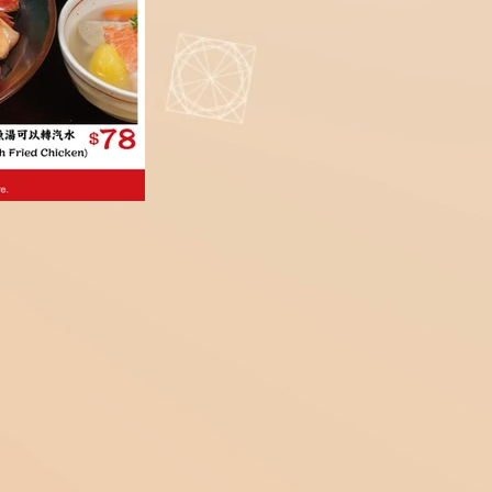
Click here